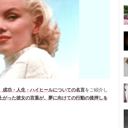
、成功・人生・ハイヒールについての名言
をご紹介し
上がった彼女の言葉が、夢に向けての行動の後押しを