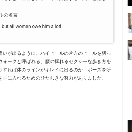
ルの名言
, but all women owe him a lot!
違いが出るように、ハイヒールの片方のヒールを切っ
ウォークと呼ばれる、腰の揺れるセクシーな歩き方を
うすれば体のラインがキレイに出るのか、ポーズを研
を手に入れるためのひたむきな努力がありました。