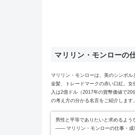
マリリン・モンローの
マリリン・モンローは、美のシンボル
金髪、トレードマークの赤い口紅。女
入は2億ドル（2017年の貨幣価値で
の考え方の分かる名言をご紹介します
男性と平等でありたいと求めるよう
―― マリリン・モンローの仕事・成