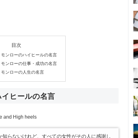
目次
・モンローのハイヒールの名言
・モンローの仕事・成功の名言
・モンローの人生の名言
ハイヒールの名言
e and High heels
か知らないけれど、すべての女性がその人に感謝し