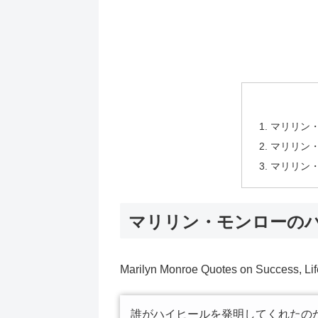
マリリン
マリリン
マリリン
マリリン・モンローの
Marilyn Monroe Quotes on Success, Lif
誰がハイヒールを発明してくれたの