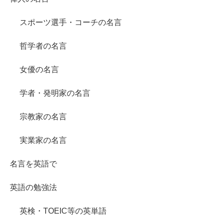
スポーツ選手・コーチの名言
哲学者の名言
女優の名言
学者・発明家の名言
宗教家の名言
実業家の名言
名言を英語で
英語の勉強法
英検・TOEIC等の英単語