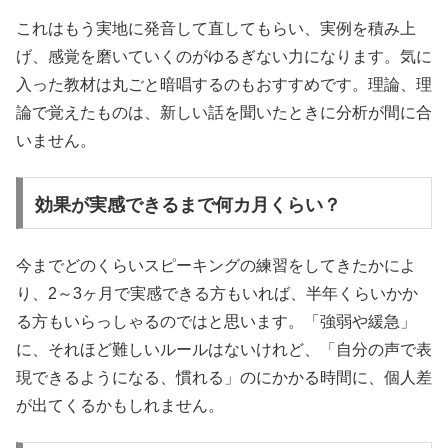
これはもう実地に発音して直してもらい、実例を積み上
げ、感覚を磨いていくのがゆるぎない力になります。気に
入った教材は丸ごと暗唱するのもおすすめです。理論、理
論で覚えたものは、新しい話を聞いたときに分析が間に合
いません。
効果が実感できるまで何カ月くらい？
今までどのくらいスピーキングの練習をしてきたかによ
り、2～3ヶ月で実感できる方もいれば、半年くらいかか
る方もいらっしゃるのではと思います。「強弱や緩急」
に、それほど難しいルールはないけれど、「自分の声で表
現できるようになる、慣れる」のにかかる時間に、個人差
が出てくるかもしれません。