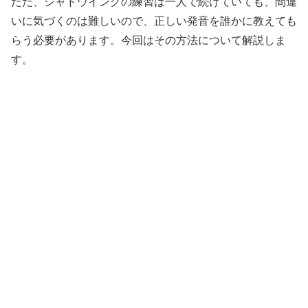
ただ、シャドウイングの練習は一人で続けていても、間違
いに気づくのは難しいので、正しい発音を誰かに教えても
らう必要があります。今回はその方法について解説しま
す。