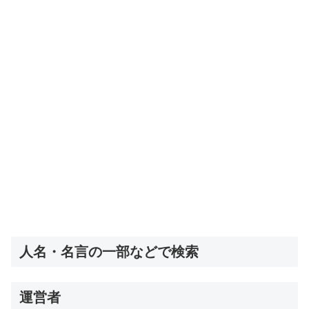
人名・名言の一部などで検索
運営者