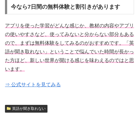
今なら7日間の無料体験と割引きがあります
アプリを使った学習がどんな感じか、教材の内容やアプリ
の使いやすさなど、使ってみないと分からない部分もある
ので、まずは無料体験をしてみるのがおすすめです。「英
語が聞き取れない」ということで悩んでいた時間が長かっ
た方ほど、新しい世界が開ける感じを味わえるのではと思
います。
⇒ 公式サイトを見てみる
英語が聞き取れない