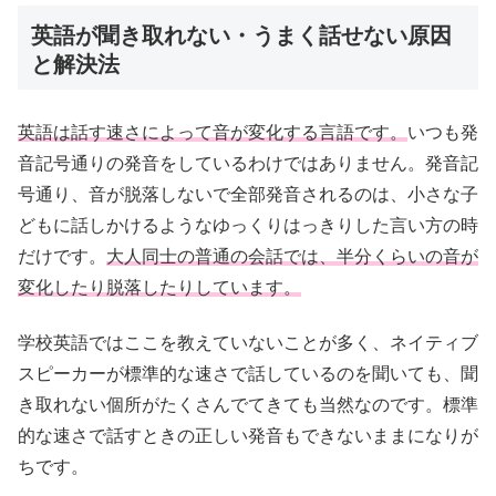
英語が聞き取れない・うまく話せない原因
と解決法
英語は話す速さによって音が変化する言語です。
いつも発
音記号通りの発音をしているわけではありません。発音記
号通り、音が脱落しないで全部発音されるのは、小さな子
どもに話しかけるようなゆっくりはっきりした言い方の時
だけです。
大人同士の普通の会話では、半分くらいの音が
変化したり脱落したりしています。
学校英語ではここを教えていないことが多く、ネイティブ
スピーカーが標準的な速さで話しているのを聞いても、聞
き取れない個所がたくさんでてきても当然なのです。標準
的な速さで話すときの正しい発音もできないままになりが
ちです。