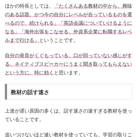
ほかの特長としては、
「たくさんある教材の中から、興味
のある話題、かつ今の自分にレベルが合っているものを選
べるので、続けられる」「英語会議についていけるように
なる」「海外出張をこなせる、外資系企業に転職するレベ
ルまで行ける」
ということです。
自分の発音がくぐもっている、口が回っていない感じがす
る、ネイティブスピーカーにうまく聞き取ってもらえない
という方に、特に効く
と思います。
教材の話す速さ
上達が遅い原因の多くは、話す速さの速すぎる教材を使っ
ていることです。
追いつけないほど速い教材を使っていても、学習の取りこ