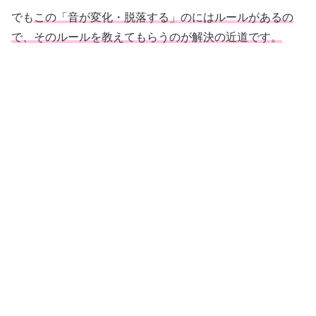
でも
この「音が変化・脱落する」のにはルールがあるの
で、そのルールを教えてもらうのが解決の近道です。