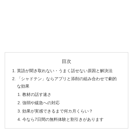
目次
英語が聞き取れない・うまく話せない原因と解決法
「シャドテン」ならアプリと添削の組み合わせで劇的
な効果
教材の話す速さ
強弱や緩急への対応
効果が実感できるまで何カ月くらい？
今なら7日間の無料体験と割引きがあります