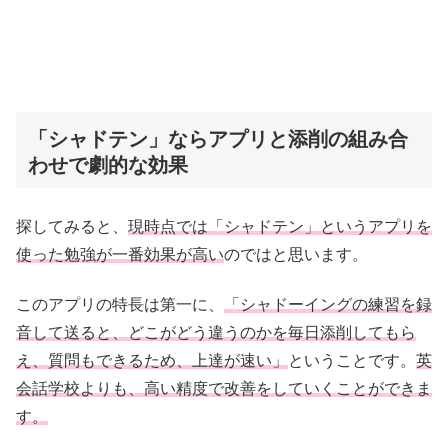
「シャドテン」ならアプリと添削の組み合
わせで劇的な効果
探してみると、
現時点では「シャドテン」というアプリを
使った勉強が一番効果が高い
のではと思います。
このアプリの特長は第一に、
「シャドーイングの練習を録
音して送ると、どこがどう違うのかを毎日添削してもら
え、質問もできるため、上達が速い」
ということです。
英
会話学校よりも、高い精度で改善をしていくことができま
す。