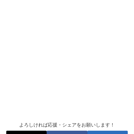
よろしければ応援・シェアをお願いします！