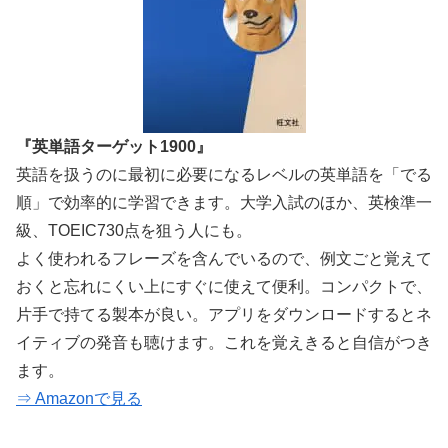
『英単語ターゲット1900』
英語を扱うのに最初に必要になるレベルの英単語を「でる
順」で効率的に学習できます。大学入試のほか、英検準一
級、TOEIC730点を狙う人にも。
よく使われるフレーズを含んでいるので、例文ごと覚えて
おくと忘れにくい上にすぐに使えて便利。コンパクトで、
片手で持てる製本が良い。アプリをダウンロードするとネ
イティブの発音も聴けます。これを覚えきると自信がつき
ます。
⇒ Amazonで見る