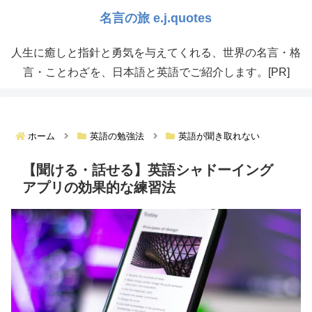
人生に癒しと指針と勇気を与えてくれる、世界の名言・格
言・ことわざを、日本語と英語でご紹介します。[PR]
ホーム
英語の勉強法
英語が聞き取れない
【聞ける・話せる】英語シャドーイング
アプリの効果的な練習法