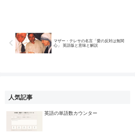
マザー・テレサの名言「愛の反対は無関
心」 英語版と意味と解説
人気記事
英語の単語数カウンター