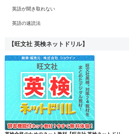
英語が聞き取れない
英語の速読法
【旺文社 英検ネットドリル】