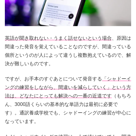
英語が聞き取れない・うまく話せないという場合
、原因は
間違った発音を覚えていることなのですが、間違っている
個所というのが人によって違うし複数抱えているので、解
決が難しいものです。
ですが、お手本のすぐあとについて発音する
「シャドーイ
ングの練習をしながら、間違いを減らしていく」という方
法は、どなたにとっても解決への一番の近道です
（もちろ
ん、3000語くらいの基本的な単語力は最初に必要で
す）。通訳養成学校でも、シャドーイングの練習が中心に
なっています。