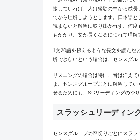
接していれば、人は経験の中から成長
てから理解しようとします。日本語と
読まないと解釈に取り掛かれず、何度
もかかり、文が長くなるにつれて理解
1文20語を超えるような長文を読んだ
解できないという場合は、センスグル
リスニングの場合は特に、音は消えて
ま、センスグループごとに解釈してい
せるためにも、SGリーディングのや
スラッシュリーディン
センスグループの区切りごとにスラッ