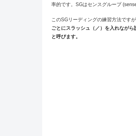
率的です。SGはセンスグループ (sens
このSGリーディングの練習方法ですが
ごとにスラッシュ（／）を入れながら
と呼びます。