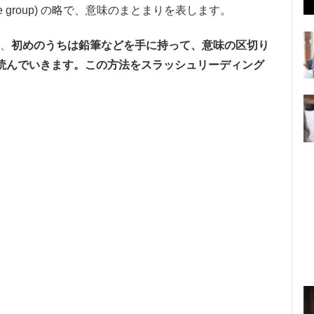
e group) の略で、意味のまとまりを表します。
、
初めのうちは鉛筆などを手に持って、意味の区切り
読んでいきます。この方法をスラッシュリーディング