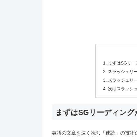
まずはSGリー
スラッシュリ
スラッシュリ
次はスラッシ
まずはSGリーディング
英語の文章を速く読む「速読」の技術