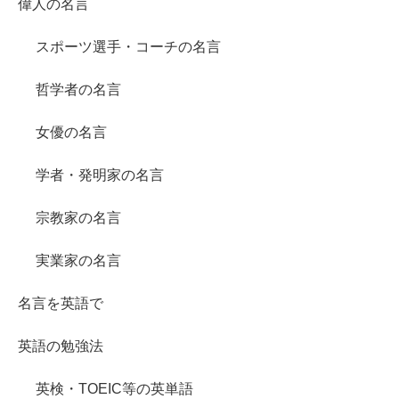
偉人の名言
スポーツ選手・コーチの名言
哲学者の名言
女優の名言
学者・発明家の名言
宗教家の名言
実業家の名言
名言を英語で
英語の勉強法
英検・TOEIC等の英単語