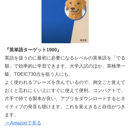
『英単語ターゲット1900』
英語を扱うのに最初に必要になるレベルの英単語を「でる
順」で効率的に学習できます。大学入試のほか、英検準一
級、TOEIC730点を狙う人にも。
よく使われるフレーズを含んでいるので、例文ごと覚えて
おくと忘れにくい上にすぐに使えて便利。コンパクトで、
片手で持てる製本が良い。アプリをダウンロードするとネ
イティブの発音も聴けます。これを覚えきると自信がつき
ます。
⇒ Amazonで見る