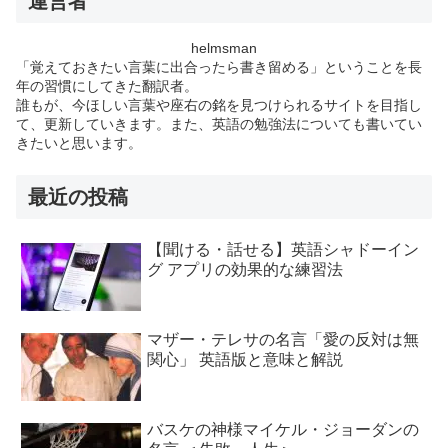
運営者
helmsman
「覚えておきたい言葉に出合ったら書き留める」ということを長
年の習慣にしてきた翻訳者。
誰もが、今ほしい言葉や座右の銘を見つけられるサイトを目指し
て、更新していきます。また、英語の勉強法についても書いてい
きたいと思います。
最近の投稿
【聞ける・話せる】英語シャドーイン
グ アプリの効果的な練習法
マザー・テレサの名言「愛の反対は無
関心」 英語版と意味と解説
バスケの神様マイケル・ジョーダンの