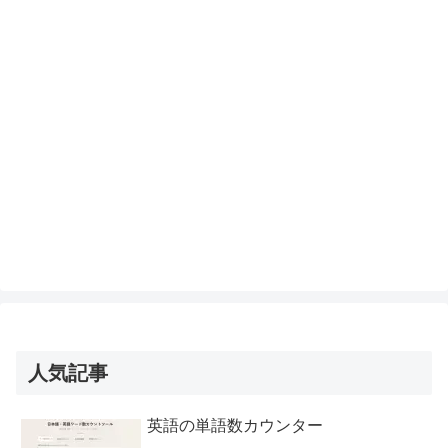
人気記事
英語の単語数カウンター