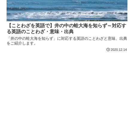
【ことわざを英語で】井の中の蛙大海を知らず～対応す
る英語のことわざ・意味・出典
「井の中の蛙大海を知らず」に対応する英語のことわざと意味、出典
をご紹介します。
2020.12.14