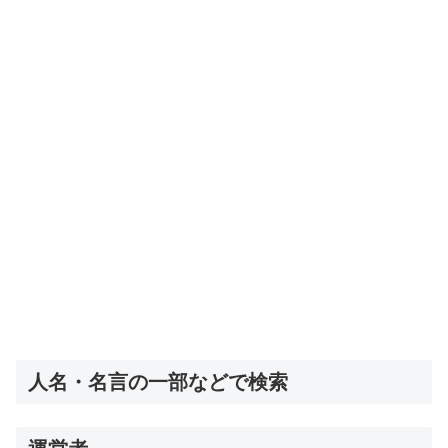
人名・名言の一部などで検索