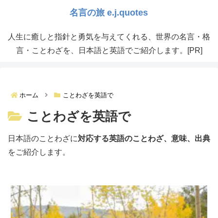
人生に癒しと指針と勇気を与えてくれる、世界の名言・格
言・ことわざを、日本語と英語でご紹介します。[PR]
ホーム
ことわざを英語で
ことわざを英語で
日本語のことわざに
対応する英語のことわざ、意味、出典
をご紹介します。