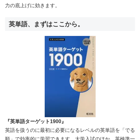
力の底上げに効きます。
英単語、まずはここから。
『英単語ターゲット1900』
英語を扱うのに最初に必要になるレベルの英単語を「でる
順」で効率的に学習できます。大学入試のほか、英検準一