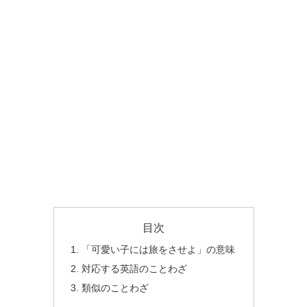
目次
「可愛い子には旅をさせよ」の意味
対応する英語のことわざ
類似のことわざ