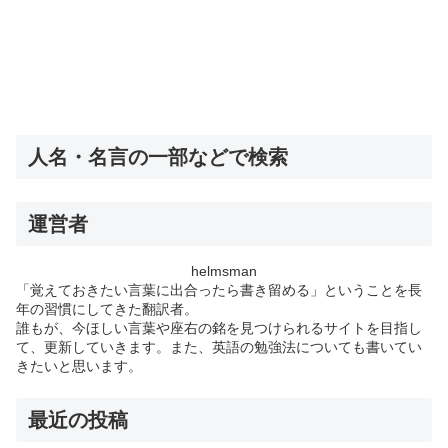
人名・名言の一部などで検索
運営者
helmsman
「覚えておきたい言葉に出合ったら書き留める」ということを長
年の習慣にしてきた翻訳者。
誰もが、今ほしい言葉や座右の銘を見つけられるサイトを目指し
て、更新していきます。また、英語の勉強法についても書いてい
きたいと思います。
最近の投稿