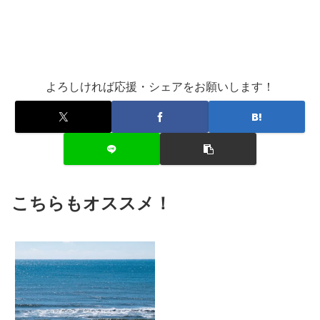
よろしければ応援・シェアをお願いします！
こちらもオススメ！