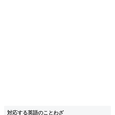
対応する英語のことわざ