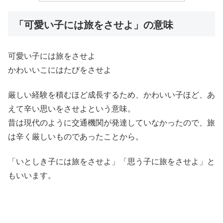
「可愛い子には旅をさせよ」の意味
可愛い子には旅をさせよ
かわいいこにはたびをさせよ
厳しい経験を積むほど成長するため、かわいい子ほど、あ
えて辛い思いをさせよという意味。
昔は現代のように交通機関が発達していなかったので、旅
は辛く厳しいものであったことから。
「いとしき子には旅をさせよ」「思う子に旅をさせよ」と
もいいます。