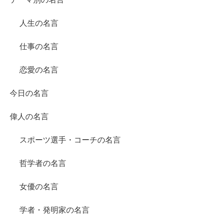
人生の名言
仕事の名言
恋愛の名言
今日の名言
偉人の名言
スポーツ選手・コーチの名言
哲学者の名言
女優の名言
学者・発明家の名言