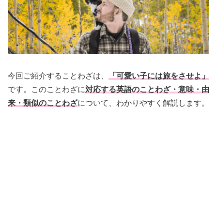
今回ご紹介することわざは、
「可愛い子には旅をさせよ」
です。このことわざに
対応する英語のことわざ・意味・由
来・類似のことわざ
について、わかりやすく解説します。