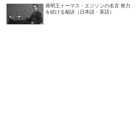
発明王トーマス・エジソンの名言 努力
を続ける秘訣（日本語・英語）