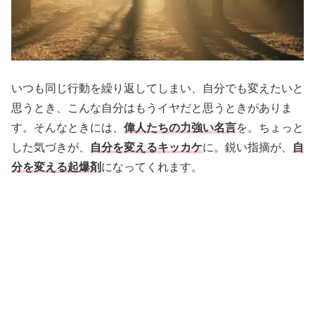
いつも同じ行動を繰り返してしまい、自分でも変えたいと
思うとき、こんな自分はもうイヤだと思うときがありま
す。そんなときには、
偉人たちの力強い名言
を。ちょっと
した気づきが、
自分を変えるキッカケ
に。鋭い指摘が、
自
分を変える起爆剤
になってくれます。