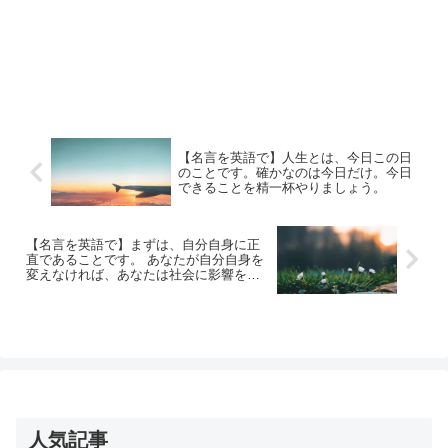
【名言を英語で】人生とは、今日この日
のことです。確かなのは今日だけ。今日
できることを精一杯やりましょう。
【名言を英語で】まずは、自分自身に正
直であることです。 あなたが自分自身を
変えなければ、あなたは社会に影響を及
ぼすことはできません…
人気記事