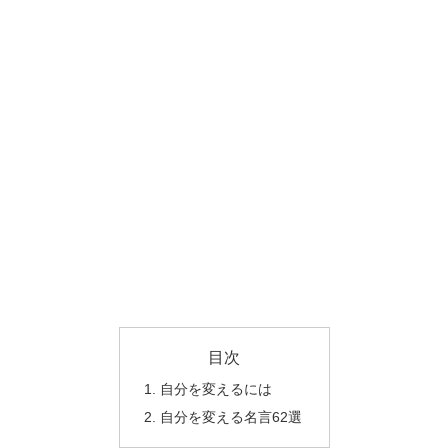
目次
自分を変えるには
自分を変える名言62選