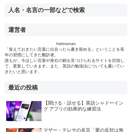
人名・名言の一部などで検索
運営者
helmsman
「覚えておきたい言葉に出合ったら書き留める」ということを長
年の習慣にしてきた翻訳者。
誰もが、今ほしい言葉や座右の銘を見つけられるサイトを目指し
て、更新していきます。また、英語の勉強法についても書いてい
きたいと思います。
最近の投稿
【聞ける・話せる】英語シャドーイン
グ アプリの効果的な練習法
マザー・テレサの名言「愛の反対は無