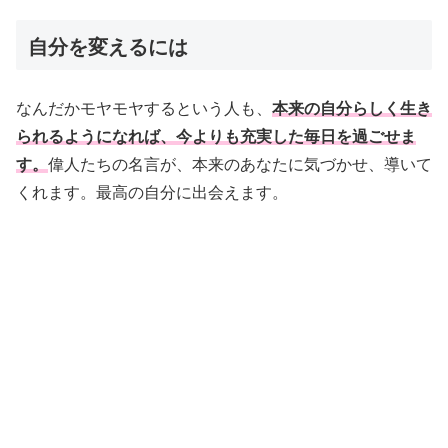
自分を変えるには
なんだかモヤモヤするという人も、
本来の自分らしく生き
られるようになれば、今よりも充実した毎日を過ごせま
す。
偉人たちの名言が、本来のあなたに気づかせ、導いて
くれます。最高の自分に出会えます。