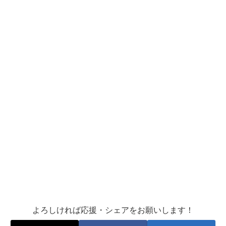
よろしければ応援・シェアをお願いします！