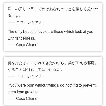
唯一の美しい目、それはあなたのことを優しく見つめ
る目よ。
―― ココ・シャネル
The only beautiful eyes are those which look at you
with tenderness.
―― Coco Chanel
翼を持たずに生まれてきたのなら、翼が生える邪魔に
なることは何もしてはいけない。
―― ココ・シャネル
If you were born without wings, do nothing to prevent
them from growing.
―― Coco Chanel