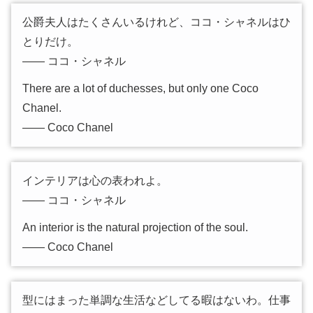
公爵夫人はたくさんいるけれど、ココ・シャネルはひ
とりだけ。
―― ココ・シャネル
There are a lot of duchesses, but only one Coco
Chanel.
―― Coco Chanel
インテリアは心の表われよ。
―― ココ・シャネル
An interior is the natural projection of the soul.
―― Coco Chanel
型にはまった単調な生活などしてる暇はないわ。仕事