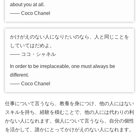
about you at all.
―― Coco Chanel
かけがえのない人になりたいのなら、人と同じことを
していてはだめよ。
―― ココ・シャネル
In order to be irreplaceable, one must always be
different.
―― Coco Chanel
仕事について言うなら、教養を身につけ、他の人にはない
スキルを持ち、経験を積むことで、他の人には代わりの利
かない人になれます。個人について言うなら、自分の個性
を活かして、誰かにとってかけがえのない人になれます。