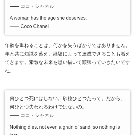
―― ココ・シャネル
A woman has the age she deserves.
―― Coco Chanel
年齢を重ねることは、何かを失うばかりではありません。
年と共に知識を蓄え、経験によって達成できることも増え
てきます。素敵な未来を思い描いて頑張っていきたいです
ね。
何ひとつ死にはしない。砂粒ひとつだって。だから、
何ひとつ失われるわけではないの。
―― ココ・シャネル
Nothing dies, not even a grain of sand, so nothing is