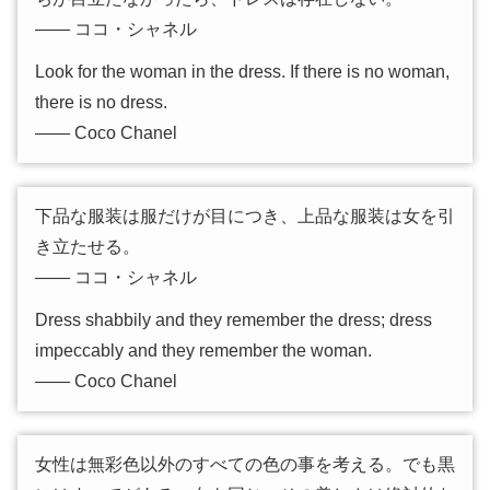
―― ココ・シャネル
Look for the woman in the dress. If there is no woman,
there is no dress.
―― Coco Chanel
下品な服装は服だけが目につき、上品な服装は女を引
き立たせる。
―― ココ・シャネル
Dress shabbily and they remember the dress; dress
impeccably and they remember the woman.
―― Coco Chanel
女性は無彩色以外のすべての色の事を考える。でも黒