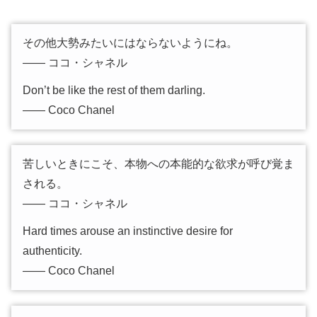
その他大勢みたいにはならないようにね。
―― ココ・シャネル
Don’t be like the rest of them darling.
―― Coco Chanel
苦しいときにこそ、本物への本能的な欲求が呼び覚ま
される。
―― ココ・シャネル
Hard times arouse an instinctive desire for
authenticity.
―― Coco Chanel