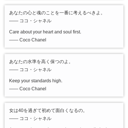
あなたの心と魂のことを一番に考えるべきよ。
―― ココ・シャネル
Care about your heart and soul first.
―― Coco Chanel
あなたの水準を高く保つのよ。
―― ココ・シャネル
Keep your standards high.
―― Coco Chanel
女は40を過ぎて初めて面白くなるの。
―― ココ・シャネル