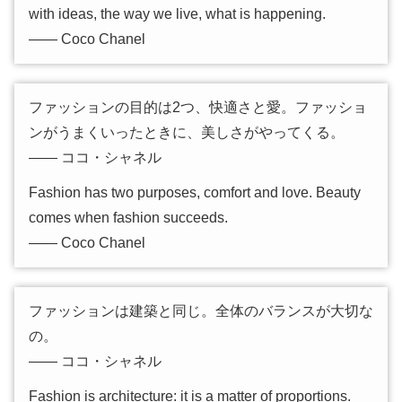
with ideas, the way we live, what is happening.
―― Coco Chanel
ファッションの目的は2つ、快適さと愛。ファッショ
ンがうまくいったときに、美しさがやってくる。
―― ココ・シャネル
Fashion has two purposes, comfort and love. Beauty
comes when fashion succeeds.
―― Coco Chanel
ファッションは建築と同じ。全体のバランスが大切な
の。
―― ココ・シャネル
Fashion is architecture: it is a matter of proportions.