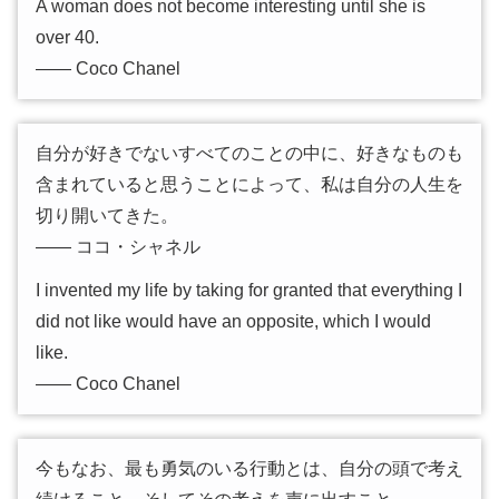
A woman does not become interesting until she is
over 40.
―― Coco Chanel
自分が好きでないすべてのことの中に、好きなものも
含まれていると思うことによって、私は自分の人生を
切り開いてきた。
―― ココ・シャネル
I invented my life by taking for granted that everything I
did not like would have an opposite, which I would
like.
―― Coco Chanel
今もなお、最も勇気のいる行動とは、自分の頭で考え