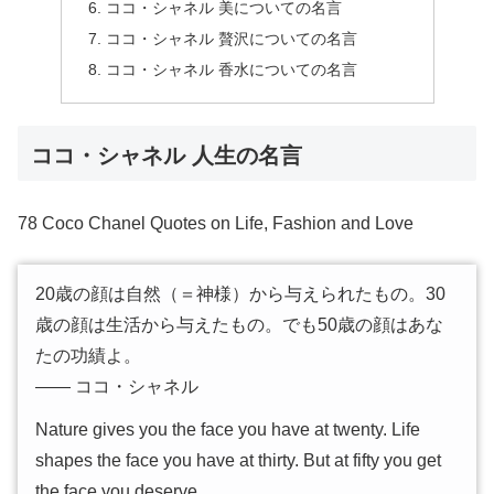
ココ・シャネル 美についての名言
ココ・シャネル 贅沢についての名言
ココ・シャネル 香水についての名言
ココ・シャネル 人生の名言
78 Coco Chanel Quotes on Life, Fashion and Love
20歳の顔は自然（＝神様）から与えられたもの。30
歳の顔は生活から与えたもの。でも50歳の顔はあな
たの功績よ。
―― ココ・シャネル
Nature gives you the face you have at twenty. Life
shapes the face you have at thirty. But at fifty you get
the face you deserve.