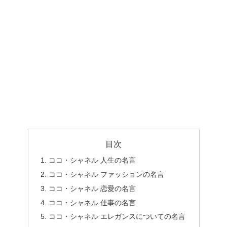
目次
ココ・シャネル 人生の名言
ココ・シャネル ファッションの名言
ココ・シャネル 恋愛の名言
ココ・シャネル 仕事の名言
ココ・シャネル エレガンスについての名言