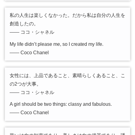
私の人生は楽しくなかった。だから私は自分の人生を
創造したの。
―― ココ・シャネル
My life didn’t please me, so I created my life.
―― Coco Chanel
女性には、上品であること、素晴らしくあること、こ
の2つが大事。
―― ココ・シャネル
A girl should be two things: classy and fabulous.
―― Coco Chanel