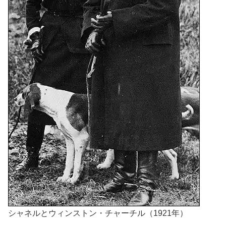
シャネルとウィンストン・チャーチル（1921年）