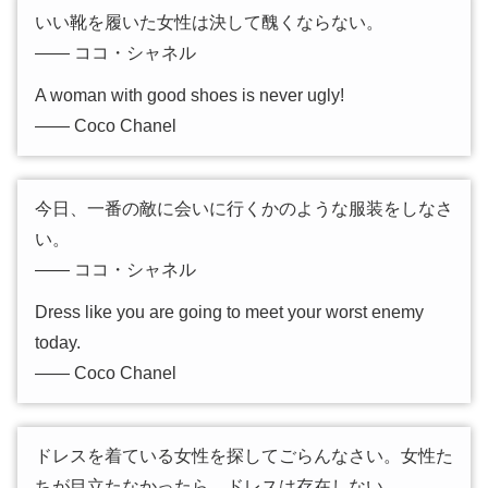
いい靴を履いた女性は決して醜くならない。
―― ココ・シャネル
A woman with good shoes is never ugly!
―― Coco Chanel
今日、一番の敵に会いに行くかのような服装をしなさ
い。
―― ココ・シャネル
Dress like you are going to meet your worst enemy
today.
―― Coco Chanel
ドレスを着ている女性を探してごらんなさい。女性た
ちが目立たなかったら、ドレスは存在しない。