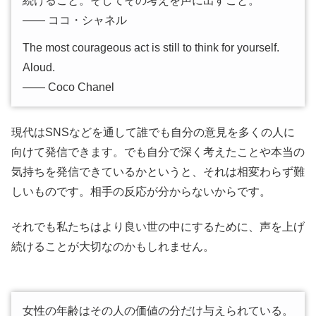
続けること。そしてその考えを声に出すこと。
―― ココ・シャネル
The most courageous act is still to think for yourself.
Aloud.
―― Coco Chanel
現代はSNSなどを通して誰でも自分の意見を多くの人に
向けて発信できます。でも自分で深く考えたことや本当の
気持ちを発信できているかというと、それは相変わらず難
しいものです。相手の反応が分からないからです。
それでも私たちはより良い世の中にするために、声を上げ
続けることが大切なのかもしれません。
女性の年齢はその人の価値の分だけ与えられている。