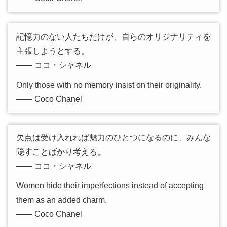
記憶力のない人たちだけが、自らのオリジナリティを
主張しようとする。
―― ココ・シャネル
Only those with no memory insist on their originality.
―― Coco Chanel
欠点は受け入れれば魅力のひとつになるのに、みんな
隠すことばかり考える。
―― ココ・シャネル
Women hide their imperfections instead of accepting
them as an added charm.
―― Coco Chanel