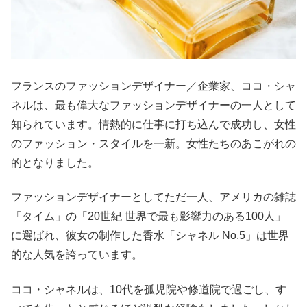
フランスのファッションデザイナー／企業家、ココ・シャ
ネルは、最も偉大なファッションデザイナーの一人として
知られています。情熱的に仕事に打ち込んで成功し、女性
のファッション・スタイルを一新。女性たちのあこがれの
的となりました。
ファッションデザイナーとしてただ一人、アメリカの雑誌
「タイム」の「20世紀 世界で最も影響力のある100人」
に選ばれ、彼女の制作した香水「シャネル No.5」は世界
的な人気を誇っています。
ココ・シャネルは、10代を孤児院や修道院で過ごし、す