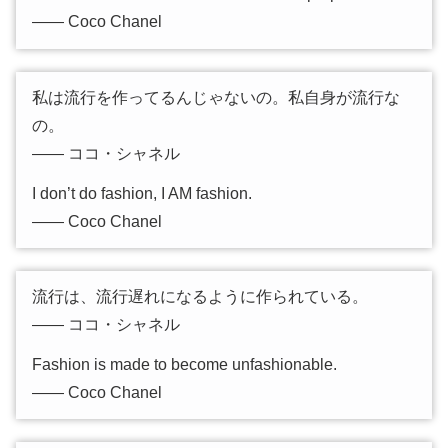
―― Coco Chanel
私は流行を作ってるんじゃないの。私自身が流行な
の。
―― ココ・シャネル
I don’t do fashion, I AM fashion.
―― Coco Chanel
流行は、流行遅れになるように作られている。
―― ココ・シャネル
Fashion is made to become unfashionable.
―― Coco Chanel