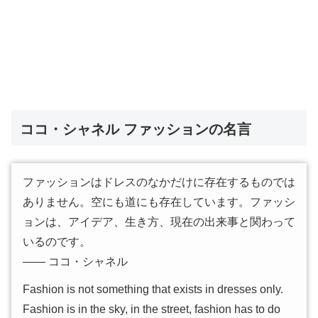
ココ・シャネル ファッションの名言
ファッションはドレスのなかだけに存在するものでは
ありません。空にも道にも存在しています。ファッシ
ョンは、アイデア、生き方、現在の出来事と関わって
いるのです。
―― ココ・シャネル
Fashion is not something that exists in dresses only.
Fashion is in the sky, in the street, fashion has to do