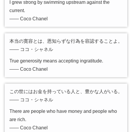
I grew strong by swimming upstream against the
current.
―― Coco Chanel
本当の寛容とは、恩知らずな行為を容認することよ。
―― ココ・シャネル
True generosity means accepting ingratitude.
―― Coco Chanel
この世にはお金を持っている人と、豊かな人がいる。
―― ココ・シャネル
There are people who have money and people who
are rich.
―― Coco Chanel