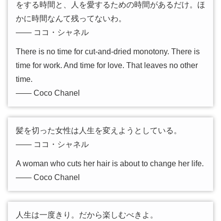
をする時間と、人を愛するための時間があるだけ。ほ
かに時間なんて残ってないわ。
―― ココ・シャネル
There is no time for cut-and-dried monotony. There is
time for work. And time for love. That leaves no other
time.
―― Coco Chanel
髪を切った女性は人生を変えようとしている。
―― ココ・シャネル
A woman who cuts her hair is about to change her life.
―― Coco Chanel
人生は一度きり。だから楽しむべきよ。