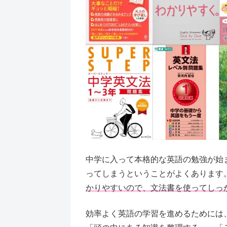
中学に入って本格的な英語の勉強が始
ってしまうということがよくあります
かりやすいので、文法書を使ってしっ
効率よく英語の学習を進めるためには