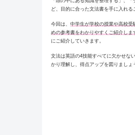
「頭の中にある知識を整理する」、「
ど、目的に合った文法書を手に入れる
今回は、
中学生が学校の授業や高校受
めの参考書をわかりやすくご紹介しま
にご紹介していきます。
文法は英語の4技能すべてに欠かせな
かり理解し、得点アップを図りましょ