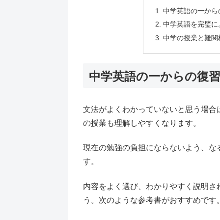
中学英語の一から
中学英語を完璧に
中学の授業と難関
中学英語の一からの復習
文法がよくわかっていないと思う場合
の授業も理解しやすくなります。
現在の勉強の負担にならないよう、な
す。
内容をよく選び、わかりやすく説明さ
う。次のような参考書がおすすめです