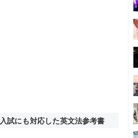
入試にも対応した英文法参考書