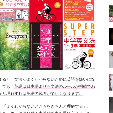
まると、文法がよくわからないために英語を嫌いにな
。でも、
英語は日本語よりも文法のルールが明確でわ
かり理解すれば英語の勉強が楽しくなります。
、「よくわからないところをきちんと理解する」、