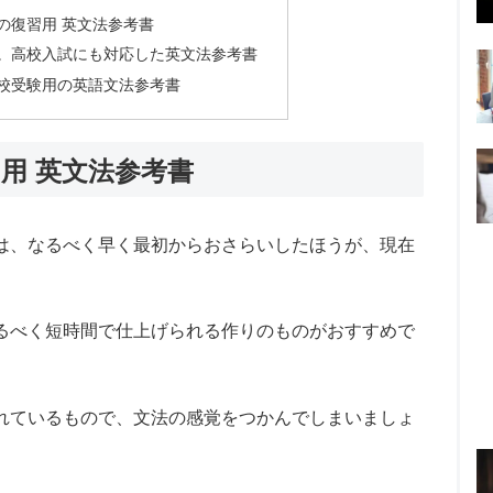
の復習用 英文法参考書
。高校入試にも対応した英文法参考書
校受験用の英語文法参考書
用 英文法参考書
は、なるべく早く最初からおさらいしたほうが、現在
るべく短時間で仕上げられる作りのものがおすすめで
れているもので、文法の感覚をつかんでしまいましょ
。