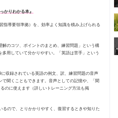
しっかりわかる本』
学習指導要領準拠）を、効率よく知識を積み上げられる
理解のコツ、ポイントのまとめ、練習問題」という構
を多用していて分かりやすい。「英語は苦手」という
～19に収録されている英語の例文、訳、練習問題の音声
ンで聞くこともできます。音声としての記憶や、「聞
えるのに使えます（詳しいトレーニング方法も掲
ているので、とりかかりやすく、復習するときや知りた
。