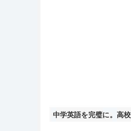
中学英語を完璧に。高校