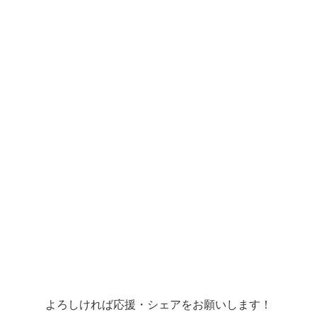
よろしければ応援・シェアをお願いします！