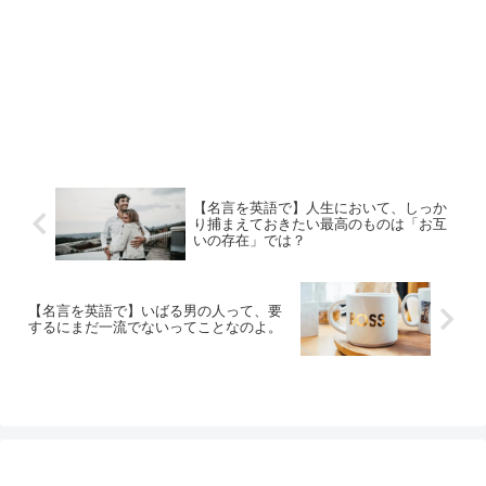
【名言を英語で】人生において、しっか
り捕まえておきたい最高のものは「お互
いの存在」では？
【名言を英語で】いばる男の人って、要
するにまだ一流でないってことなのよ。