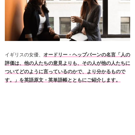
イギリスの女優、
オードリー・ヘップバーンの名言「人の
評価は、他の人たちの意見よりも、その人が他の人たちに
ついてどのように言っているのかで、より分かるもので
す。」を英語原文・英単語帳とともにご紹介します。