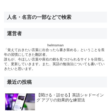
人名・名言の一部などで検索
運営者
helmsman
「覚えておきたい言葉に出合ったら書き留める」ということを長
年の習慣にしてきた翻訳者。
誰もが、今ほしい言葉や座右の銘を見つけられるサイトを目指し
て、更新していきます。また、英語の勉強法についても書いてい
きたいと思います。
最近の投稿
【聞ける・話せる】英語シャドーイン
グ アプリの効果的な練習法