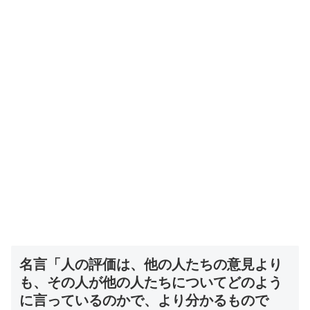
名言「人の評価は、他の人たちの意見より
も、その人が他の人たちについてどのよう
に言っているのかで、より分かるもので