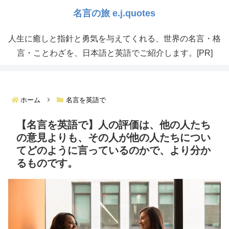
人生に癒しと指針と勇気を与えてくれる、世界の名言・格
言・ことわざを、日本語と英語でご紹介します。[PR]
ホーム
名言を英語で
【名言を英語で】人の評価は、他の人たち
の意見よりも、その人が他の人たちについ
てどのように言っているのかで、より分か
るものです。