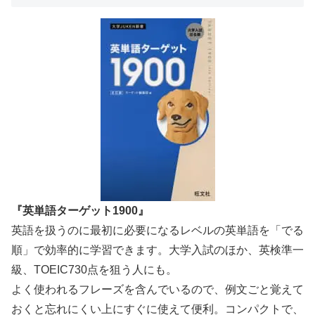
『英単語ターゲット1900』
英語を扱うのに最初に必要になるレベルの英単語を「でる
順」で効率的に学習できます。大学入試のほか、英検準一
級、TOEIC730点を狙う人にも。
よく使われるフレーズを含んでいるので、例文ごと覚えて
おくと忘れにくい上にすぐに使えて便利。コンパクトで、