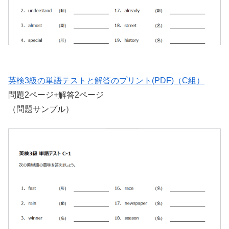
英検3級の単語テストと解答のプリント(PDF)（C組）
問題2ページ+解答2ページ
（問題サンプル）