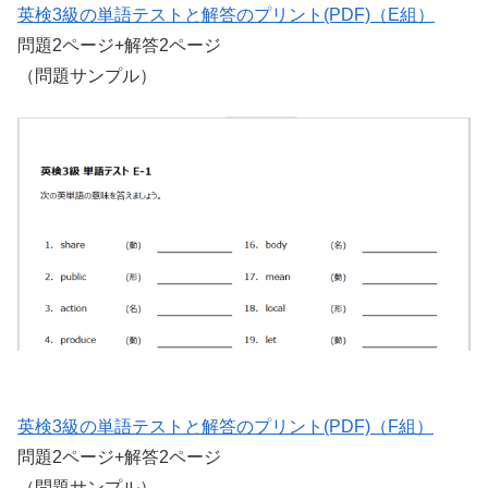
英検3級の単語テストと解答のプリント(PDF)（E組）
問題2ページ+解答2ページ
（問題サンプル）
英検3級の単語テストと解答のプリント(PDF)（F組）
問題2ページ+解答2ページ
（問題サンプル）