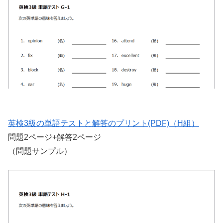
英検3級の単語テストと解答のプリント(PDF)（H組）
問題2ページ+解答2ページ
（問題サンプル）