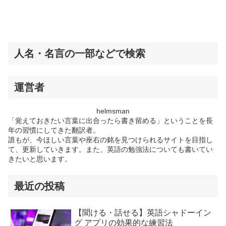
人名・名言の一部などで検索
運営者
helmsman
「覚えておきたい言葉に出合ったら書き留める」ということを長
年の習慣にしてきた翻訳者。
誰もが、今ほしい言葉や座右の銘を見つけられるサイトを目指し
て、更新していきます。また、英語の勉強法についても書いてい
きたいと思います。
最近の投稿
【聞ける・話せる】英語シャドーイン
グ アプリの効果的な練習法