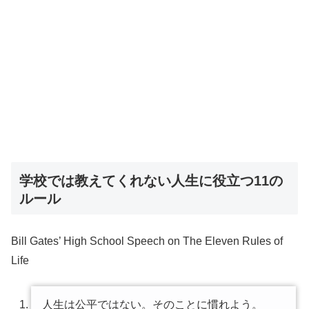
学校では教えてくれない人生に役立つ11の
ルール
Bill Gates’ High School Speech on The Eleven Rules of
Life
人生は公平ではない。そのことに慣れよう。