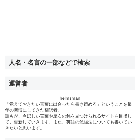
人名・名言の一部などで検索
運営者
helmsman
「覚えておきたい言葉に出合ったら書き留める」ということを長
年の習慣にしてきた翻訳者。
誰もが、今ほしい言葉や座右の銘を見つけられるサイトを目指し
て、更新していきます。また、英語の勉強法についても書いてい
きたいと思います。