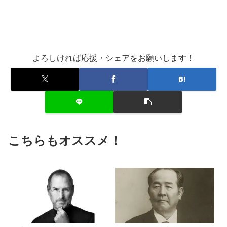
よろしければ応援・シェアをお願いします！
こちらもオススメ！