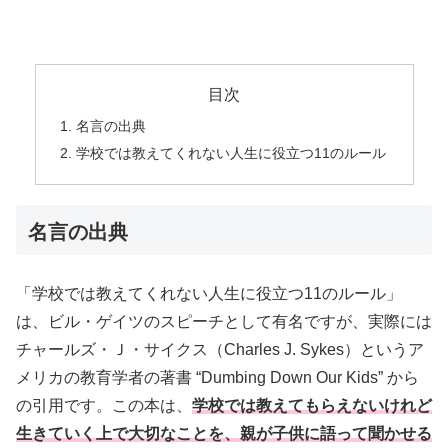
目次
名言の出典
学校では教えてくれない人生に役立つ11のルール
名言の出典
「学校では教えてくれない人生に役立つ11のルール」
は、ビル・ゲイツのスピーチとして有名ですが、実際には
チャールズ・Ｊ・サイクス（Charles J. Sykes）というア
メリカの教育学者の著書 “Dumbing Down Our Kids” から
の引用です。この本は、
学校では教えてもらえないけれど
生きていく上で大切なことを、親が子供に語って聞かせる