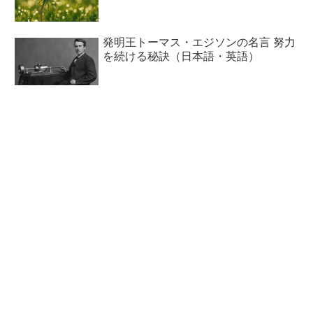
発明王トーマス・エジソンの名言 努力
を続ける秘訣（日本語・英語）