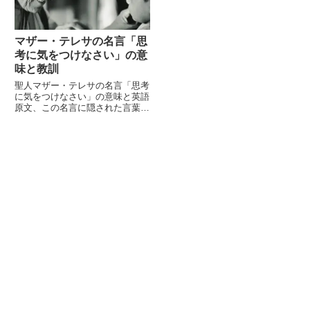
マザー・テレサの名言「思
考に気をつけなさい」の意
味と教訓
聖人マザー・テレサの名言「思考
に気をつけなさい」の意味と英語
原文、この名言に隠された言葉遊
びについてご紹介します。「思考
に気をつけなさい、それはいつか
言葉になるから。言葉に気をつけ
なさい、それはいつか行動になる
から。行動に気をつけなさい...