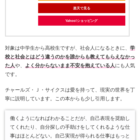
楽天で見る
Yahoo!ショッピング
対象は中学生から高校生ですが、社会人になるときに、
学
校と社会とはどう違うのかを誰からも教えてもらえなかっ
た人
や、
よく分からないまま不安を抱えている人
にも人気
です。
チャールズ・Ｊ・サイクスは愛を持って、現実の世界を丁
寧に説明しています。この本からも少し引用します。
働くようになればわかることだが、自己表現を奨励し
てくれたり、自分探しの手助けをしてくれるような仕
事はほとんどない。自己実現が得られる仕事はもっと