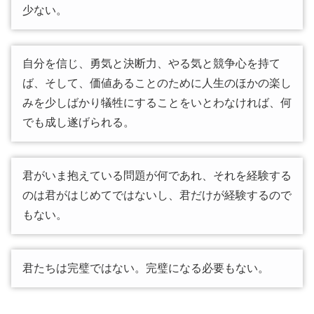
少ない。
自分を信じ、勇気と決断力、やる気と競争心を持て
ば、そして、価値あることのために人生のほかの楽し
みを少しばかり犠牲にすることをいとわなければ、何
でも成し遂げられる。
君がいま抱えている問題が何であれ、それを経験する
のは君がはじめてではないし、君だけが経験するので
もない。
君たちは完璧ではない。完璧になる必要もない。