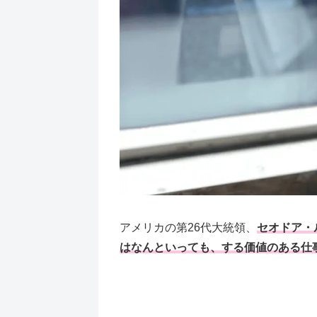
アメリカの第26代大統領、
セオドア・
はなんといっても、する価値のある仕