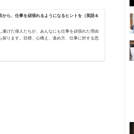
言から、仕事を頑張れるようになるヒントを（英語＆
し遂げた偉人たちが、あんなにも仕事を頑張れた理由
ら探ります。目標、心構え、進め方、仕事に対する思