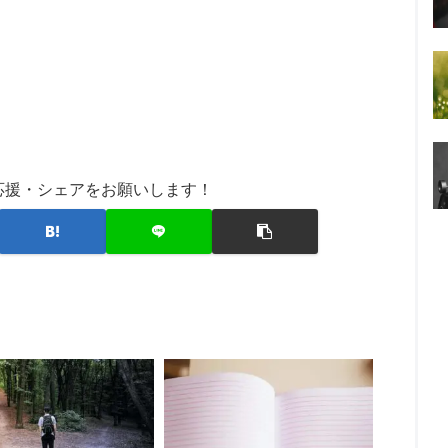
応援・シェアをお願いします！