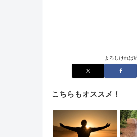
よろしければ
こちらもオススメ！